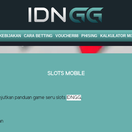
KEBIJAKAN
CARA BETTING
VOUCHER88
PHISING
KALKULATOR MI
SLOTS MOBILE
anjutkan panduan game seru slots
IDNGG
.
an