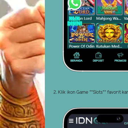
2. Klik ikon Game ""Slots"" favorit k