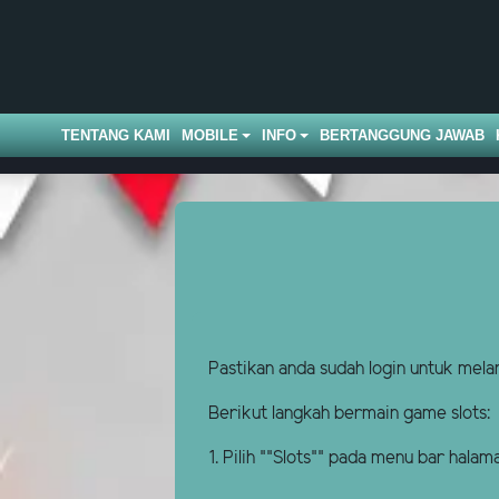
TENTANG KAMI
MOBILE
INFO
BERTANGGUNG JAWAB
Pastikan anda sudah login untuk mel
Berikut langkah bermain game slots:
1. Pilih ""Slots"" pada menu bar halam