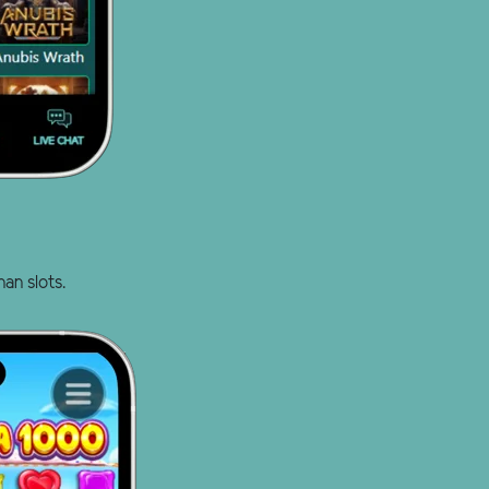
an slots.